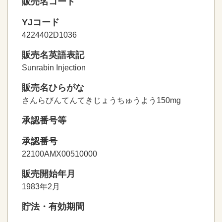
販売名コード
YJコード
4224402D1036
販売名英語表記
Sunrabin Injection
販売名ひらがな
さんらびんてんてきじょうちゅうよう150mg
承認番号等
承認番号
22100AMX00510000
販売開始年月
1983年2月
貯法・有効期間