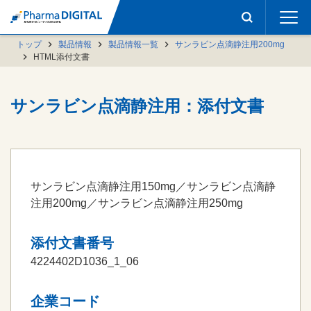
トップ
製品情報
製品情報一覧
サンラビン点滴静注用200mg
HTML添付文書
サンラビン点滴静注用：添付文書
サンラビン点滴静注用150mg／サンラビン点滴静
注用200mg／サンラビン点滴静注用250mg
添付文書番号
4224402D1036_1_06
企業コード