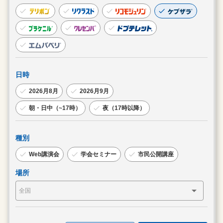
日時
2026月8月
2026月9月
朝・日中（~17時）
夜（17時以降）
種別
Web講演会
学会セミナー
市民公開講座
場所