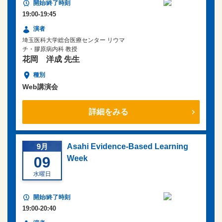
19:00-19:45
埼玉医科大学総合医療センター リウマ
チ・膠原病内科 教授
花岡 洋成 先生
Web講演会
詳細をみる
9月
Asahi Evidence-Based Learning
09
Week
水曜日
19:00-20:40