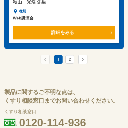
秋山 光浩 先生
Web講演会
詳細をみる
1
2
製品に関するご不明な点は、
くすり相談窓口までお問い合わせください。
くすり相談窓口
0120-114-936