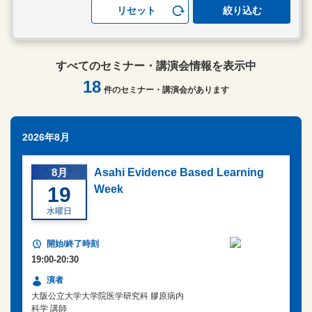
リセット
絞り込む
すべてのセミナー・講演会情報を表示中
18
件のセミナー・講演会があります
2026年8月
8月
Asahi Evidence Based Learning
19
Week
水曜日
19:00-20:30
大阪公立大学大学院医学研究科 膠原病内
科学 講師