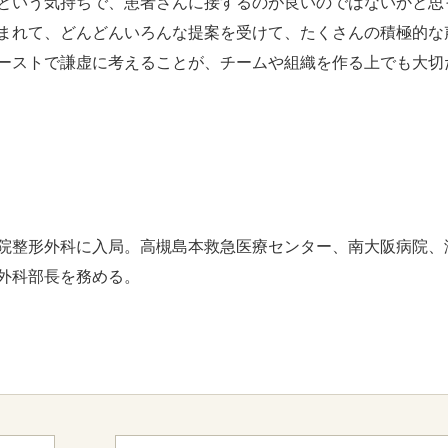
という気持ちで、患者さんに接するのが良いのではないかと思
恵まれて、どんどんいろんな提案を受けて、たくさんの積極的な
ーストで謙虚に考えることが、チームや組織を作る上でも大切
院整形外科に入局。高槻島本救急医療センター、南大阪病院、
外科部長を務める。