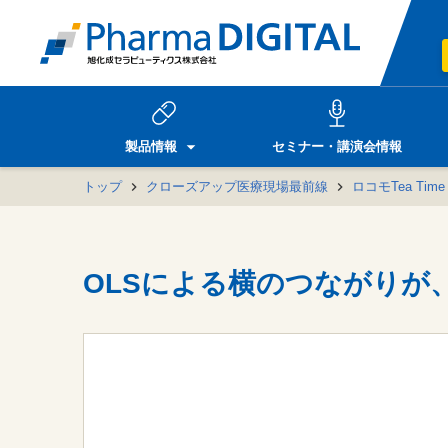
製品情報
セミナー・講演会情報
トップ
クローズアップ医療現場最前線
ロコモTea Ti
OLSによる横のつながりが