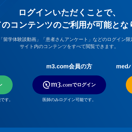
ログインいただくことで、
てのコンテンツのご利⽤が可能とな
「留学体験談動画」「患者さんアンケート」などのログイン限
サイト内のコンテンツをすべて閲覧できます。
m3.com会員の方
med
ン
でログイン
能です。
医師のみログイン可能です。