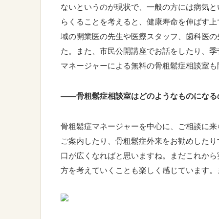
ないというのが現状で、一般の方には病気と
らくることを考えると、健康寿命を伸ばす上
域の開業医の先生や医療スタッフ、歯科医の
た。また、市民公開講座でお話をしたり、季刊
マネージャーによる無料の骨粗鬆症相談室も
――骨粗鬆症相談室はどのようなものになる
骨粗鬆症マネージャーを中心に、ご相談に来
ご案内したり、骨粗鬆症外来をお勧めしたり
口が広くなればと思いますね。まだこれから
方を考えていくことも楽しく感じています。