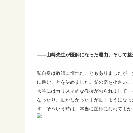
――山﨑先生が医師になった理由、そして整
私自身は教師に憧れたこともありましたが、
に進むことを決めました。父の姿を小さいこ
大学にはカリスマ的な教授がおられまして、
なったり、動かなかった手が動くようになっ
す。そういう時は、本当に医師になれてよか