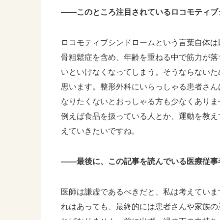
――このところ注目されているロコモティブ
ロコモティブシンドロームという言葉自体は
骨粗鬆症を含め、年齢を重ねる中で筋力が落
いといけなくなってしまう。そうならないた
思います。整形外科にいらっしゃる患者さん
なりたくないとおっしゃる方も少なくありま
例えば食品を扱っている人とか、運動を教え
えていきたいですね。
――最後に、この記事を読んでいる医療従事
医師は謙虚であるべきだと、私は考えていま
れはあっても、最終的には患者さんや家族の