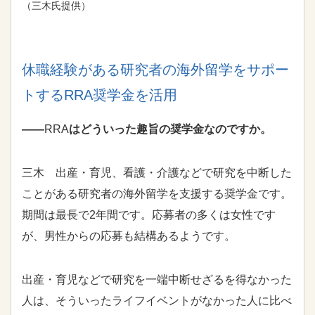
（三木氏提供）
休職経験がある研究者の海外留学をサポー
トする
RRA
奨学金を活用
――
RRA
はどういった趣旨の奨学金なのですか。
三木 出産・育児、看護・介護などで研究を中断した
ことがある研究者の海外留学を支援する奨学金です。
期間は最長で2年間です。応募者の多くは女性です
が、男性からの応募も結構あるようです。
出産・育児などで研究を一端中断せざるを得なかった
人は、そういったライフイベントがなかった人に比べ