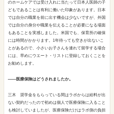
のホームケアでは受け入れに当たって日本人医師の子
どもであることは有利に働いた印象があります。日本
では自分の職業を前に出す機会は少ないですが、外国
では自分の身分や職業を伝えることが必要になる場面
もあることを実感しました。米国でも、保育所の確保
には時間がかかります。1年待っても空きが出ないこ
とがあるので、小さいお子さんを連れて留学する場合
には、早めにウエート・リストに登録しておくことを
お勧めします。
――医療保険はどうされましたか。
三木 奨学金をもらっている間はラボからは給料が出
ない契約だったので初めは個人で医療保険に入ること
も検討していましたが、医療保険だけはラボ側の負担