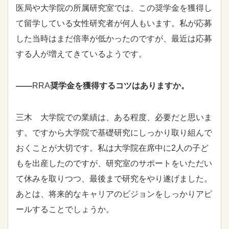
医局や大学院の所属研究室では、この奨学金を獲得し
て留学している女性研究者が何人もいます。私が応募
した当時はまだ倍率が低かったのですが、最近は応募
する人が増えてきているようです。
――
RRA
奨学金を獲得するコツはありますか。
三木 大学院での業績は、ある程度、必要だと思いま
す。ですから大学院で基礎研究にしっかり取り組んで
おくことが大切です。私は大学院在席中に2人の子ど
もを出産したのですが、研究室のサポートをいただい
て休みを取りつつ、最後まで研究をやり遂げました。
あとは、将来的なキャリアのビジョンをしっかりアピ
ールすることでしょうか。