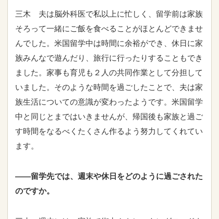
三木 夫は脳外科医で私以上に忙しく、留学前は家族
そろって一緒にご飯を食べることがほとんどできませ
んでした。米国留学中は時間に余裕ができ、休日に家
族みんなで遊んだり、旅行に行ったりすることもでき
ました。家事も育児も２人の共同作業として分担して
いました。そのような時間を過ごしたことで、夫は家
族生活についての意識が変わったようです。米国留学
中と同じとまではいきませんが、帰国後も家族と過ご
す時間をなるべくたくさん作るよう努力してくれてい
ます。
――留学先では、週末や休日をどのように過ごされた
のですか。