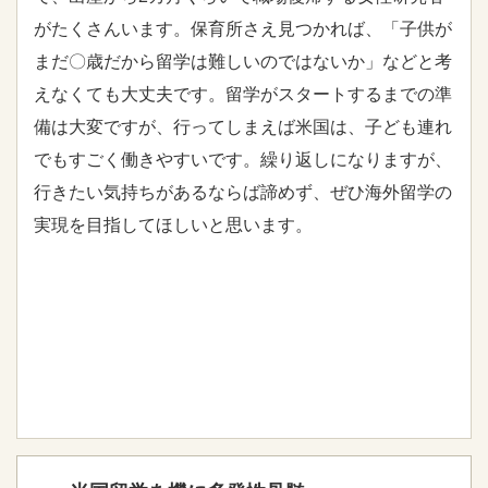
がたくさんいます。保育所さえ見つかれば、「子供が
まだ〇歳だから留学は難しいのではないか」などと考
えなくても大丈夫です。留学がスタートするまでの準
備は大変ですが、行ってしまえば米国は、子ども連れ
でもすごく働きやすいです。繰り返しになりますが、
行きたい気持ちがあるならば諦めず、ぜひ海外留学の
実現を目指してほしいと思います。