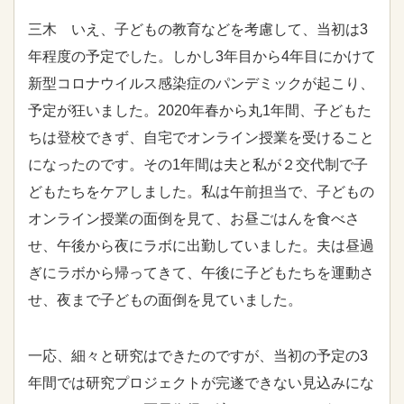
三木 いえ、子どもの教育などを考慮して、当初は3
年程度の予定でした。しかし3年目から4年目にかけて
新型コロナウイルス感染症のパンデミックが起こり、
予定が狂いました。2020年春から丸1年間、子どもた
ちは登校できず、自宅でオンライン授業を受けること
になったのです。その1年間は夫と私が２交代制で子
どもたちをケアしました。私は午前担当で、子どもの
オンライン授業の面倒を見て、お昼ごはんを食べさ
せ、午後から夜にラボに出勤していました。夫は昼過
ぎにラボから帰ってきて、午後に子どもたちを運動さ
せ、夜まで子どもの面倒を見ていました。
一応、細々と研究はできたのですが、当初の予定の3
年間では研究プロジェクトが完遂できない見込みにな