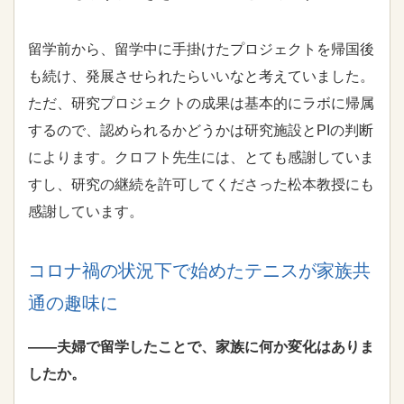
留学前から、留学中に手掛けたプロジェクトを帰国後
も続け、発展させられたらいいなと考えていました。
ただ、研究プロジェクトの成果は基本的にラボに帰属
するので、認められるかどうかは研究施設と
PI
の判断
によります。クロフト先生には、とても感謝していま
すし、研究の継続を許可してくださった松本教授にも
感謝しています。
コロナ禍の状況下で始めたテニスが家族共
通の趣味に
――夫婦で留学したことで、家族に何か変化はありま
したか。