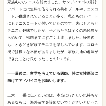
家族4人でテニスを始めました。サンディエゴの賃貸
アパートには無料で借りられる共有プールやテニスコ
ートが併設されていることが多く、私たちのアパート
にもテニスコートが付いていたのです。夫はもともと
テニスが趣味でしたが、子どもたちは全くの未経験か
ら始めて、帰国までにすごく上達しました。帰国後
も、ときどき家族でテニスを楽しんでいます。コロナ
禍では様々な不便がありましたが、家族共通の趣味が
できたことは良かったことの1つです。
――最後に、留学を考えている医師、特に女性医師に
向けてアドバイスをお願いします。
三木 一番に伝えたいのは、本当に行きたい気持ちが
あるならば、海外留学を諦めないでくださいというこ