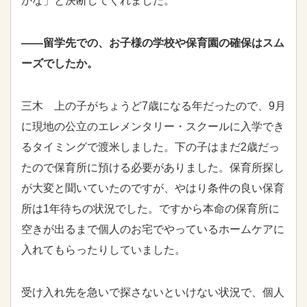
かな」と決断してくれました。
――留学先での、お子様の学校や保育園の確保はスム
ーズでしたか。
三木 上の子がちょうど7歳になる年だったので、9月
に現地の公立のエレメンタリー・スクールに入学でき
るタイミングで渡米しました。下の子はまだ2歳だっ
たので保育所に預ける必要がありました。保育所探し
が大変と聞いていたのですが、やはり条件の良い保育
所は1年待ちの状況でした。ですから本命の保育所に
空きが出るまで個人のお宅でやっているホームケアに
入れてもらったりしていました。
受け入れ先を急いで探さないといけない状況で、個人