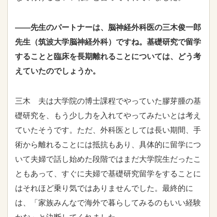
――先生のパートナーは、脳神経外科医の三木俊一郎
先生（筑波大学脳神経外科）ですね。基礎研究で留学
することと臨床を長期離れることについては、どう考
えていたのでしょうか。
三木 夫は大学院の博士課程でやっていた膠芽腫の基
礎研究を、もう少し力を入れてやってみたいとは考え
ていたそうです。ただ、外科医としては長い期間、手
術から離れることには抵抗もあり、具体的に留学につ
いて夫婦で話し始めた段階ではまだ大学院生だったこ
ともあって、すぐに夫婦で基礎研究留学をすることに
はそれほど乗り気ではありませんでした。最終的に
は、「家族みんなで海外で暮らしてみるのもいい経験