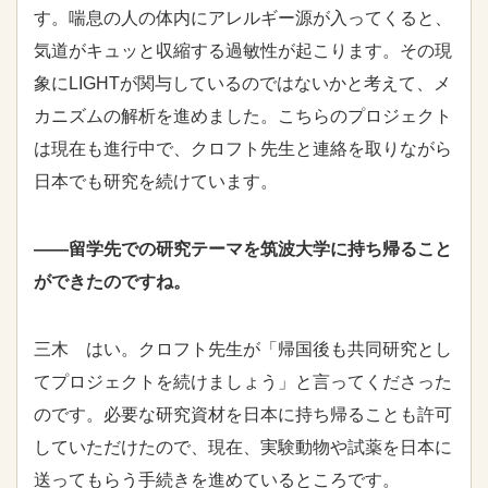
す。喘息の人の体内にアレルギー源が入ってくると、
気道がキュッと収縮する過敏性が起こります。その現
象に
LIGHT
が関与しているのではないかと考えて、メ
カニズムの解析を進めました。こちらのプロジェクト
は現在も進行中で、クロフト先生と連絡を取りながら
日本でも研究を続けています。
――留学先での研究テーマを筑波大学に持ち帰ること
ができたのですね。
三木 はい。クロフト先生が「帰国後も共同研究とし
てプロジェクトを続けましょう」と言ってくださった
のです。必要な研究資材を日本に持ち帰ることも許可
していただけたので、現在、実験動物や試薬を日本に
送ってもらう手続きを進めているところです。