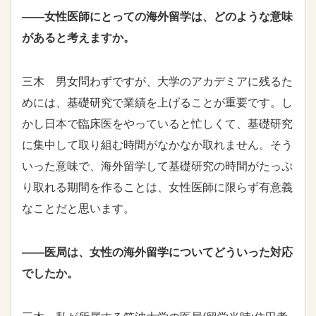
――女性医師にとっての海外留学は、どのような意味
があると考えますか。
三木 男女問わずですが、大学のアカデミアに残るた
めには、基礎研究で業績を上げることが重要です。し
かし日本で臨床医をやっていると忙しくて、基礎研究
に集中して取り組む時間がなかなか取れません。そう
いった意味で、海外留学して基礎研究の時間がたっぷ
り取れる期間を作ることは、女性医師に限らず有意義
なことだと思います。
――医局は、女性の海外留学についてどういった対応
でしたか。