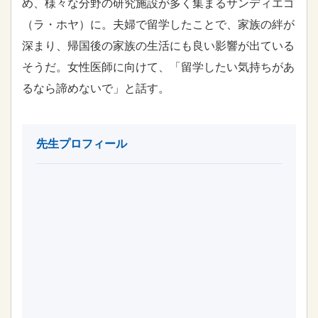
め、様々な分野の研究施設が多く集まるサンディエゴ
（ラ・ホヤ）に。夫婦で留学したことで、家族の絆が
深まり、帰国後の家族の生活にも良い影響が出ている
そうだ。女性医師に向けて、「留学したい気持ちがあ
るなら諦めないで」と話す。
先生プロフィール