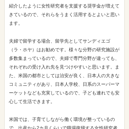
紹介したように女性研究者を支援する奨学金が増えて
きているので、それらをうまく活用するとよいと思い
ます。
夫婦で留学する場合、留学先としてサンディエゴ
（ラ・ホヤ）はお勧めです。様々な分野の研究施設が
多数集まっているので、夫婦で専門分野が違っても、
それぞれの受け入れ先を見つけやすいと思います。ま
た、米国の都市としては治安が良く、日本人の大きな
コミュニティがあり、日本人学校、日系のスーパーマ
ーケットなども充実しているので、子ども連れでも安
心して生活できます。
米国では、子育てしながら働く環境が整っているの
で、出産から2カ月くらいで職場復帰する女性研究者