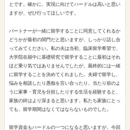
とです。確かに、実現に向けてハードルは高いと思い
ますが、ぜひ行ってほしいです。
パートナーが一緒に留学することに同意してくれるか
どうかが最初の関門だと思いますが、しっかり話し合
ってみてください。私の夫は当初、臨床留学希望で、
大学院在籍中に基礎研究で留学することに最初はそれ
ほど乗り気ではありませんでしたが、最終的には一緒
に留学することを決めてくれました。夫婦で留学し、
悩みを相談したり愚痴を言い合ったり、当たり前のよ
うに家事・育児を分担したりする生活を経験すると、
家族の絆はより深まると思います。私たち家族にとっ
ても、留学期間はなくてはならないものでした。
留学資金もハードルの一つになると思いますが、今回