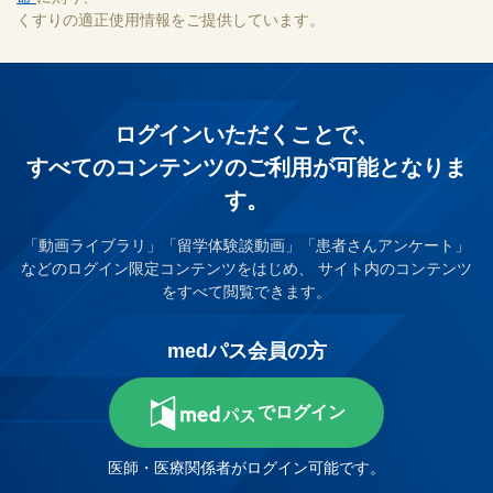
くすりの適正使用情報をご提供しています。
ログインいただくことで、
すべてのコンテンツのご利⽤が可能となりま
す。
「動画ライブラリ」「留学体験談動画」「患者さんアンケート」
などのログイン限定コンテンツをはじめ、
サイト内のコンテンツ
をすべて閲覧できます。
medパス会員の方
でログイン
医師・医療関係者がログイン可能です。