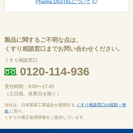
Pharma DIGITALについて
製品に関するご不明な点は、
くすり相談窓口までお問い合わせください。
くすり相談窓口
0120-114-936
受付時間：9:00〜17:45
（土日祝、休業日を除く）
当社は、日本製薬工業協会が提唱する
くすり相談窓口の役割・使
命
に則り、
くすりの適正使用情報をご提供しています。