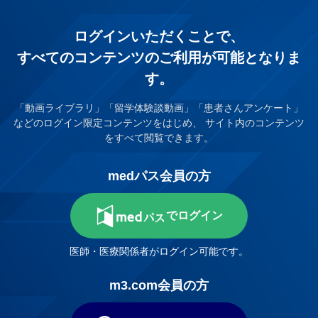
ログインいただくことで、
すべてのコンテンツのご利⽤が可能となりま
す。
「動画ライブラリ」「留学体験談動画」「患者さんアンケート」
などのログイン限定コンテンツをはじめ、
サイト内のコンテンツ
をすべて閲覧できます。
medパス会員の方
でログイン
医師・医療関係者がログイン可能です。
m3.com会員の方