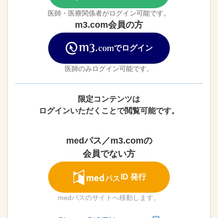
医師・医療関係者がログイン可能です。
m3.com会員の方
でログイン
医師のみログイン可能です。
限定コンテンツは
ログインいただくことで閲覧可能です。
medパス／m3.comの
会員でない方
ID 発行
medパスのサイトへ移動します。