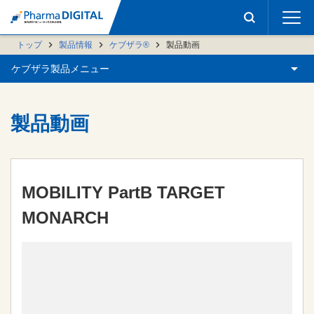
トップ
製品情報
ケブザラ®
製品動画
ケブザラ製品メニュー
製品動画
MOBILITY PartB TARGET
MONARCH