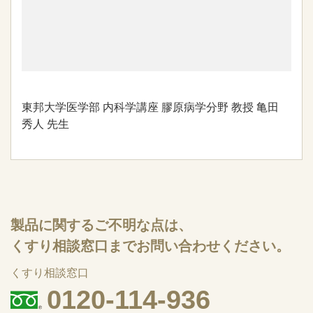
東邦大学医学部 内科学講座 膠原病学分野 教授 亀田
秀人 先生
製品に関するご不明な点は、
くすり相談窓口までお問い合わせください。
くすり相談窓口
0120-114-936