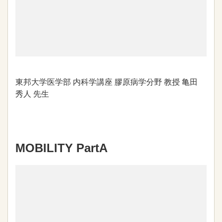
東邦大学医学部 内科学講座 膠原病学分野 教授 亀田
秀人 先生
MOBILITY PartA