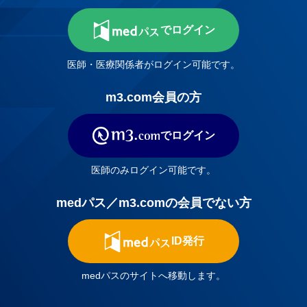
でログイン
医師・医療関係者がログイン可能です。
m3.com会員の方
でログイン
医師のみログイン可能です。
medパス／m3.comの会員でない方
ID発行
medパスのサイトへ移動します。