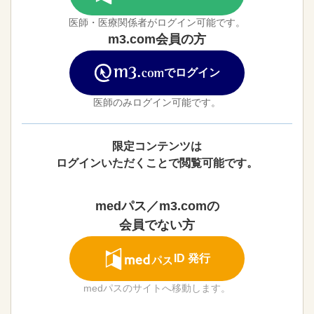
医師・医療関係者がログイン可能です。
m3.com会員の方
でログイン
医師のみログイン可能です。
限定コンテンツは
ログインいただくことで閲覧可能です。
medパス／m3.comの
会員でない方
ID 発行
medパスのサイトへ移動します。