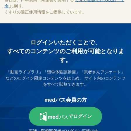
命
に則り、
くすりの適正使用情報をご提供しています。
ログインいただくことで、
すべてのコンテンツのご利⽤が可能となりま
す。
「動画ライブラリ」「留学体験談動画」「患者さんアンケート」
などのログイン限定コンテンツをはじめ、
サイト内のコンテンツ
をすべて閲覧できます。
medパス会員の方
でログイン