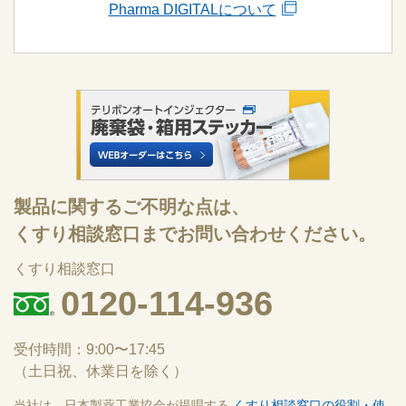
Pharma DIGITALについて
製品に関するご不明な点は、
くすり相談窓口までお問い合わせください。
くすり相談窓口
0120-114-936
受付時間：9:00〜17:45
（土日祝、休業日を除く）
当社は、日本製薬工業協会が提唱する
くすり相談窓口の役割・使