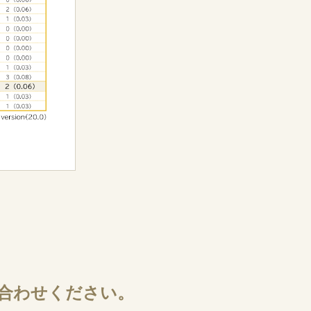
合わせください。