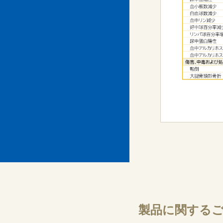
製品に関する