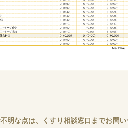
ご不明な点は、
くすり相談窓口までお問い