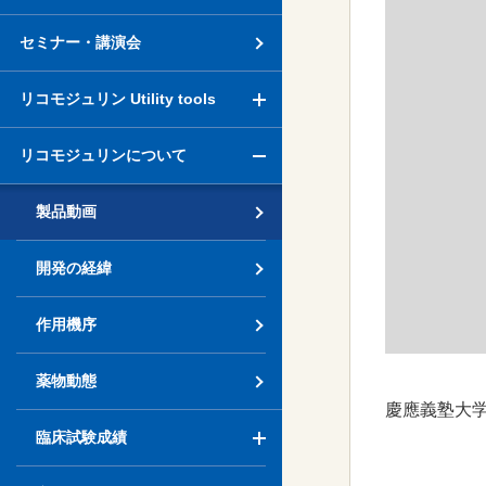
セミナー・講演会
リコモジュリン Utility tools
リコモジュリンについて
製品動画
開発の経緯
作用機序
薬物動態
慶應義塾大学
臨床試験成績