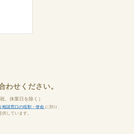
合わせください。
祝、休業日を除く）
り相談窓口の役割・使命
に則り、
提供しています。