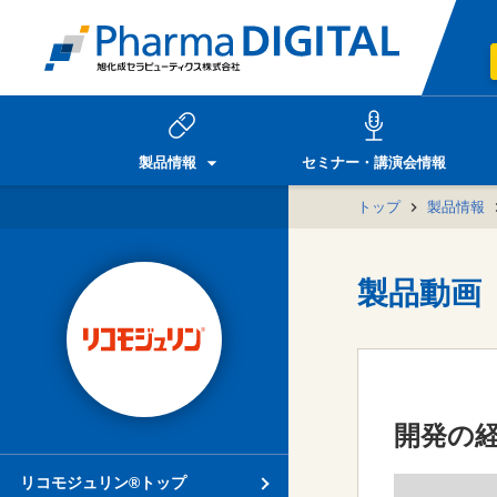
製品情報
セミナー・講演会情報
トップ
製品情報
製品動画
開発の
リコモジュリン®トップ