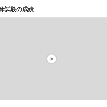
臨床試験の成績