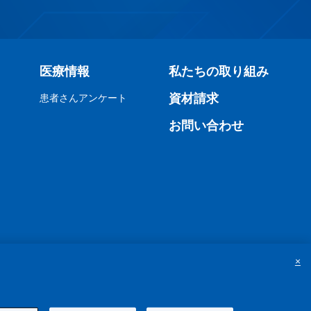
医療情報
私たちの取り組み
資材請求
患者さんアンケート
お問い合わせ
×