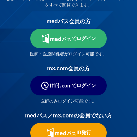
をすべて閲覧できます。
medパス会員の方
でログイン
医師・医療関係者がログイン可能です。
m3.com会員の方
でログイン
医師のみログイン可能です。
medパス／m3.comの会員でない方
ID発行