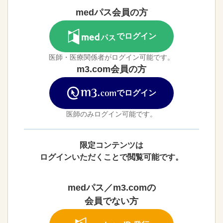
medパス会員の方
でログイン
医師・医療関係者がログイン可能です。
m3.com会員の方
でログイン
医師のみログイン可能です。
限定コンテンツは
ログインいただくことで閲覧可能です。
medパス／m3.comの
会員でない方