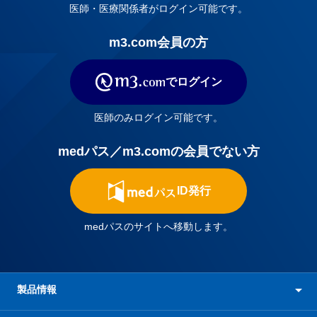
医師・医療関係者がログイン可能です。
m3.com会員の方
でログイン
医師のみログイン可能です。
medパス／m3.comの会員でない方
ID発行
medパスのサイトへ移動します。
製品情報