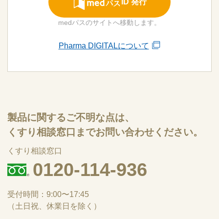
ID 発行
medパスのサイトへ移動します。
Pharma DIGITALについて
製品に関するご不明な点は、
くすり相談窓口までお問い合わせください。
くすり相談窓口
0120-114-936
受付時間：9:00〜17:45
（土日祝、休業日を除く）