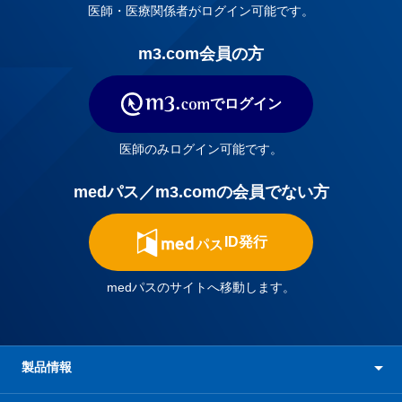
医師・医療関係者がログイン可能です。
m3.com会員の方
でログイン
医師のみログイン可能です。
medパス／m3.comの会員でない方
ID発行
medパスのサイトへ移動します。
製品情報