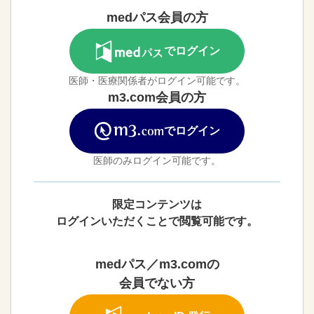
medパス会員の方
でログイン
医師・医療関係者がログイン可能です。
m3.com会員の方
でログイン
医師のみログイン可能です。
限定コンテンツは
ログインいただくことで閲覧可能です。
medパス／m3.comの
会員でない方