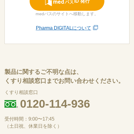
ID 発行
medパスのサイトへ移動します。
Pharma DIGITALについて
製品に関するご不明な点は、
くすり相談窓口までお問い合わせください。
くすり相談窓口
0120-114-936
受付時間：9:00〜17:45
（土日祝、休業日を除く）