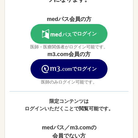
medパス会員の方
でログイン
医師・医療関係者がログイン可能です。
m3.com会員の方
でログイン
医師のみログイン可能です。
限定コンテンツは
ログインいただくことで閲覧可能です。
medパス／m3.comの
会員でない方