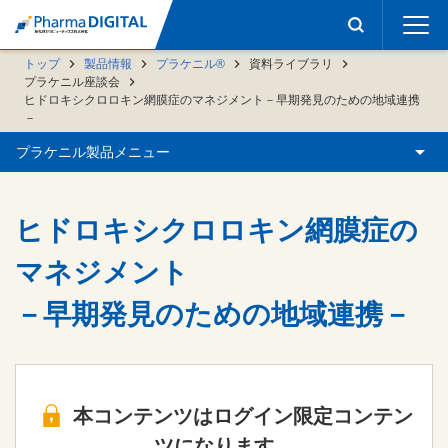
トップ
製品情報
プラケニル®
資料ライブラリ
プラケニル座談会
ヒドロキシクロロキン網膜症のマネジメント－早期発見のための地域連携
－
プラケニル製品メニュー
ヒドロキシクロロキン網膜症の
マネジメント
－早期発見のための地域連携－
本コンテンツはログイン限定コンテン
ツになります。