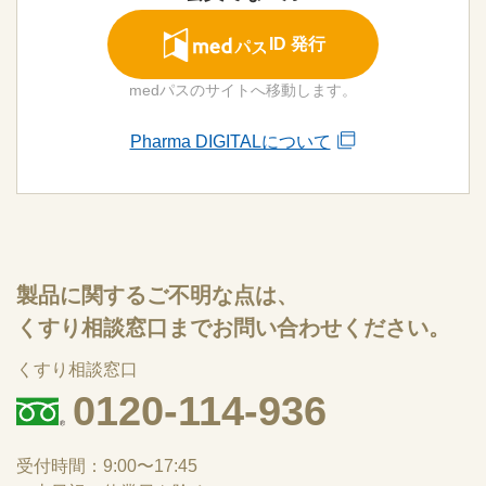
ID 発行
medパスのサイトへ移動します。
Pharma DIGITALについて
製品に関するご不明な点は、
くすり相談窓口までお問い合わせください。
くすり相談窓口
0120-114-936
受付時間：9:00〜17:45