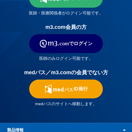
医師・医療関係者がログイン可能です。
m3.com会員の方
でログイン
医師のみログイン可能です。
medパス／m3.comの会員でない方
ID発行
medパスのサイトへ移動します。
製品情報