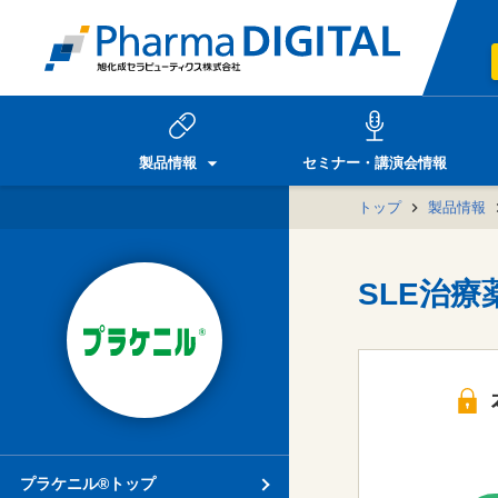
製品情報
セミナー・講演会情報
トップ
製品情報
SLE治
プラケニル®トップ