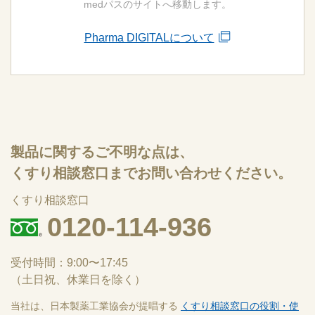
medパスのサイトへ移動します。
Pharma DIGITALについて
製品に関するご不明な点は、
くすり相談窓口までお問い合わせください。
くすり相談窓口
0120-114-936
受付時間：9:00〜17:45
（土日祝、休業日を除く）
当社は、日本製薬工業協会が提唱する
くすり相談窓口の役割・使