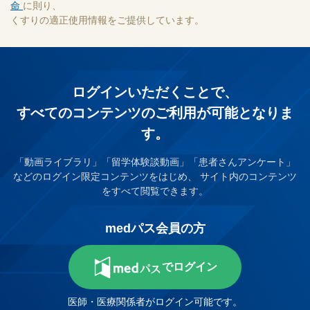
命
に則り、
くすりの適正使用情報をご提供しています。
ログインいただくことで、
すべてのコンテンツのご利⽤が可能となりま
す。
「動画ライブラリ」「留学体験談動画」「患者さんアンケート」
などのログイン限定コンテンツをはじめ、
サイト内のコンテンツ
をすべて閲覧できます。
medパス会員の方
でログイン
医師・医療関係者がログイン可能です。