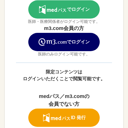
でログイン
医師・医療関係者がログイン可能です。
m3.com会員の方
でログイン
医師のみログイン可能です。
限定コンテンツは
ログインいただくことで閲覧可能です。
medパス／m3.comの
会員でない方
ID 発行