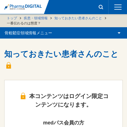
トップ
疾患・領域情報
知っておきたい患者さんのこと
一番伝わるのは態度？
骨粗鬆症領域情報メニュー
知っておきたい患者さんのこと
本コンテンツはログイン限定コ
ンテンツになります。
medパス会員の方